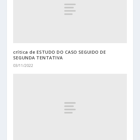
crítica de ESTUDO DO CASO SEGUIDO DE
SEGUNDA TENTATIVA
03/11/2022