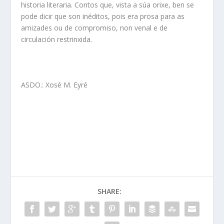
historia literaria. Contos que, vista a súa orixe, ben se
pode dicir que son inéditos, pois era prosa para as
amizades ou de compromiso, non venal e de
circulación restrinxida.
ASDO.: Xosé M. Eyré
SHARE: