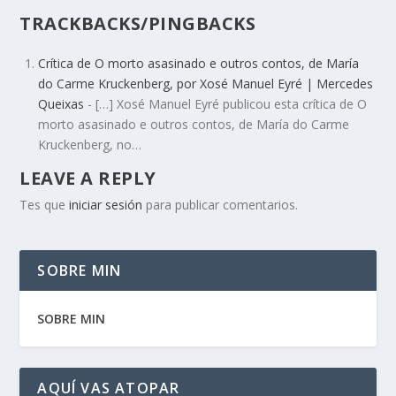
TRACKBACKS/PINGBACKS
Crítica de O morto asasinado e outros contos, de María
do Carme Kruckenberg, por Xosé Manuel Eyré | Mercedes
Queixas
- […] Xosé Manuel Eyré publicou esta crítica de O
morto asasinado e outros contos, de María do Carme
Kruckenberg, no…
LEAVE A REPLY
Tes que
iniciar sesión
para publicar comentarios.
SOBRE MIN
SOBRE MIN
AQUÍ VAS ATOPAR