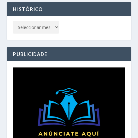
HISTÓRICO
PUBLICIDADE