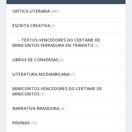
CRÍTICA LITERARIA
(491)
ESCRITA CREATIVA
(1)
TEXTOS VENCEDORES DO CERTAME DE
MINICONTOS FERRADURA EN TRÁNSITO
(1)
LIBROS DE CONVERSAS
(2)
LITERATURA MOZAMBICANA
(1)
MINICONTOS VENCEDORES DO CERTAME DE
MINICONTOS
(1)
NARRATIVA BRASILEIRA
(4)
PÁXINAS
(13)