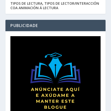
TIPOS DE LECTURA, TIPOS DE LECTOR/INTERACCIÓN
COA ANIMACIÓN Á LECTURA
PUBLICIDADE