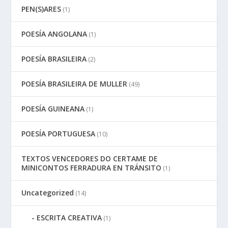
PEN(S)ARES
(1)
POESÍA ANGOLANA
(1)
POESÍA BRASILEIRA
(2)
POESÍA BRASILEIRA DE MULLER
(49)
POESÍA GUINEANA
(1)
POESÍA PORTUGUESA
(10)
TEXTOS VENCEDORES DO CERTAME DE
MINICONTOS FERRADURA EN TRÁNSITO
(1)
Uncategorized
(14)
ESCRITA CREATIVA
(1)