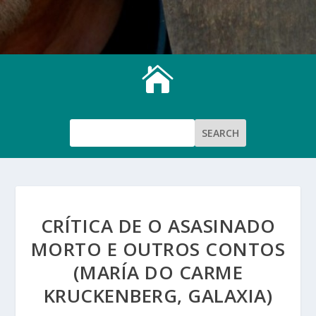

CRÍTICA DE O ASASINADO
MORTO E OUTROS CONTOS
(MARÍA DO CARME
KRUCKENBERG, GALAXIA)