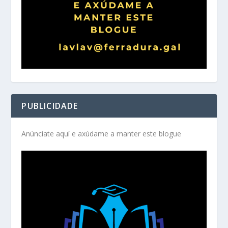
PUBLICIDADE
Anúnciate aquí e axúdame a manter este blogue