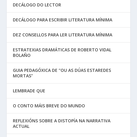
DECÁLOGO DO LECTOR
DECÁLOGO PARA ESCRIBIR LITERATURA MÍNIMA
DEZ CONSELLOS PARA LER LITERATURA MÍNIMA
ESTRATEXIAS DRAMÁTICAS DE ROBERTO VIDAL
BOLAÑO
GUIA PEDAGÓXICA DE “OU AS DÚAS ESTAREDES
MORTAS”
LEMBRADE QUE
O CONTO MÁIS BREVE DO MUNDO
REFLEXIÓNS SOBRE A DISTOPÍA NA NARRATIVA
ACTUAL