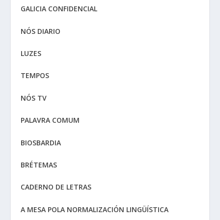
GALICIA CONFIDENCIAL
NÓS DIARIO
LUZES
TEMPOS
NÓS TV
PALAVRA COMUM
BIOSBARDIA
BRÉTEMAS
CADERNO DE LETRAS
A MESA POLA NORMALIZACIÓN LINGÜÍSTICA