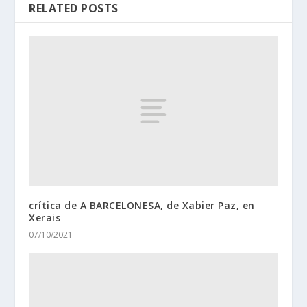
RELATED POSTS
crítica de A BARCELONESA, de Xabier Paz, en
Xerais
07/10/2021