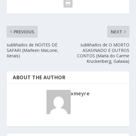
PREVIOUS
NEXT
subliñados de NOITES DE
subliñados de O MORTO
SAFARI (Marleen MaLone,
ASASINADO E OUTROS
Xerais)
CONTOS (María do Carme
Kruckenberg, Galaxia)
ABOUT THE AUTHOR
xmeyre