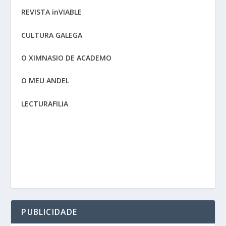
REVISTA inVIABLE
CULTURA GALEGA
O XIMNASIO DE ACADEMO
O MEU ANDEL
LECTURAFILIA
PUBLICIDADE