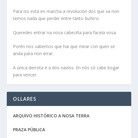
Para iso está en marcha a revolución dos que xa non
temos nada que perder entre tanto
bullero.
Queredes entrar na nosa cabeciña para facela vosa.
Porén nos sabemos que hai que mirar con quen se
anda para non errar.
A única derrota é a dos navíos. En nós só cabe bogar
para vencer.
OLLARES
ARQUIVO HISTÓRICO A NOSA TERRA
PRAZA PÚBLICA