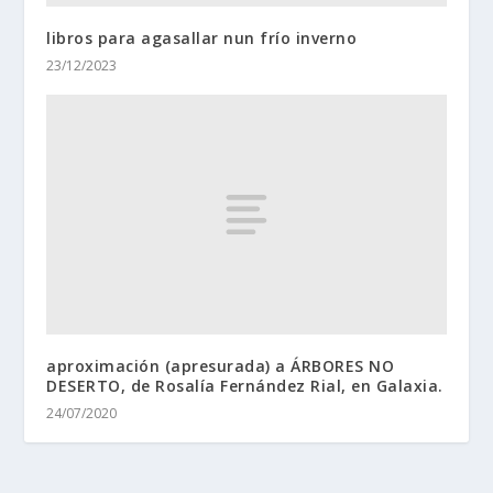
libros para agasallar nun frío inverno
23/12/2023
aproximación (apresurada) a ÁRBORES NO
DESERTO, de Rosalía Fernández Rial, en Galaxia.
24/07/2020