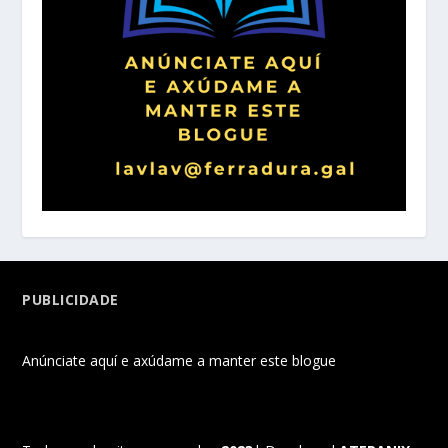
PUBLICIDADE
Anúnciate aquí e axúdame a manter este blogue