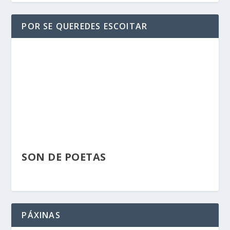
POR SE QUEREDES ESCOITAR
SON DE POETAS
PÁXINAS