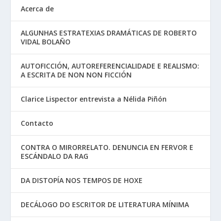
Acerca de
ALGUNHAS ESTRATEXIAS DRAMÁTICAS DE ROBERTO
VIDAL BOLAÑO
AUTOFICCIÓN, AUTOREFERENCIALIDADE E REALISMO:
A ESCRITA DE NON NON FICCIÓN
Clarice Lispector entrevista a Nélida Piñón
Contacto
CONTRA O MIRORRELATO. DENUNCIA EN FERVOR E
ESCÁNDALO DA RAG
DA DISTOPÍA NOS TEMPOS DE HOXE
DECÁLOGO DO ESCRITOR DE LITERATURA MÍNIMA